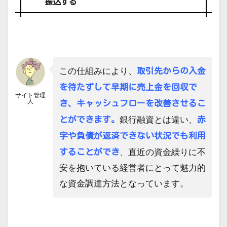
振込する
取引先からの入金
この仕組みにより、
を待たずして早期に売上金を回収で
サイト管理
人
き、キャッシュフローを改善させるこ
とができます。
赤
銀行融資とは違い、
字や負債が返済できない状況でも利用
することができ
、直近の資金繰りに不
安を抱いている経営者にとって魅力的
な資金調達方法となっています。