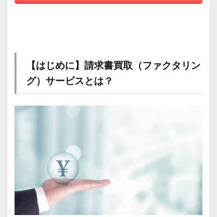
【はじめに】請求書買取（ファクタリン
グ）サービスとは？