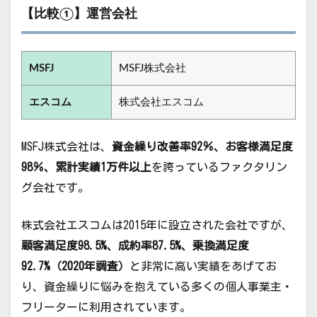
【比較①】運営会社
MSFJ
MSFJ株式会社
エスコム
株式会社エスコム
MSFJ株式会社は、
資金繰り改善率92％、お客様満足度
98％、累計実績1万件以上
を誇っているファクタリン
グ会社です。
株式会社エスコムは2015年に設立された会社ですが、
顧客満足度98.5%、成約率87.5%、乗換満足度
92.7%（2020年調査）
と非常に高い実績をあげてお
り、資金繰りに悩みを抱えている多くの個人事業主・
フリーターに利用されています。