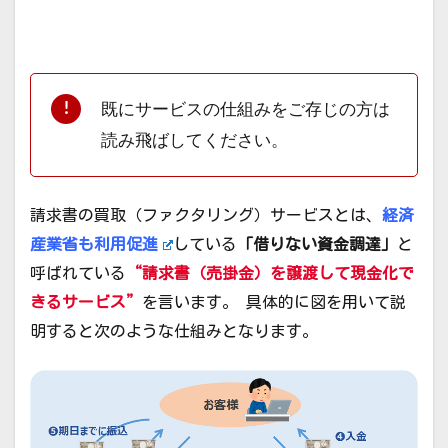
既にサービスの仕組みをご存じの方は
読み飛ばしてください。
請求書の買取（ファクタリング）サービスとは、
経済
産業省も利用促進
している
「借りない資金調達」
と
呼ばれている
“請求書（売掛金）を譲渡して現金化で
きるサービス”
を言います。 具体的に図を用いて説
明すると次のような仕組みとなります。