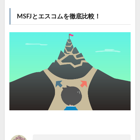
MSFJとエスコムを徹底比較！