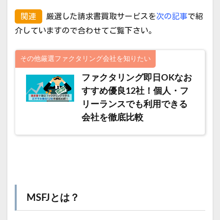
関連
厳選した請求書買取サービスを
次の記事
で紹
介していますので合わせてご覧下さい。
その他厳選ファクタリング会社を知りたい
ファクタリング即日OKなお
すすめ優良12社！個人・フ
リーランスでも利用できる
会社を徹底比較
MSFJとは？