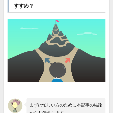
すすめ？
まずは忙しい方のために本記事の結論
からお伝えします。