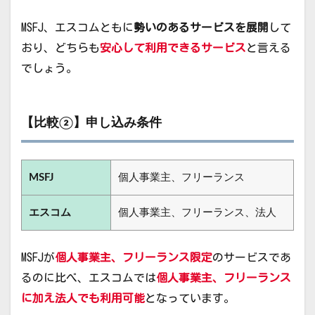
MSFJ、エスコムともに
勢いのあるサービスを展開
して
おり、どちらも
安心して利用できるサービス
と言える
でしょう。
【比較②】申し込み条件
MSFJ
個人事業主、フリーランス
エスコム
個人事業主、フリーランス、法人
MSFJが
個人事業主、フリーランス限定
のサービスであ
るのに比べ、エスコムでは
個人事業主、フリーランス
に加え法人でも利用可能
となっています。