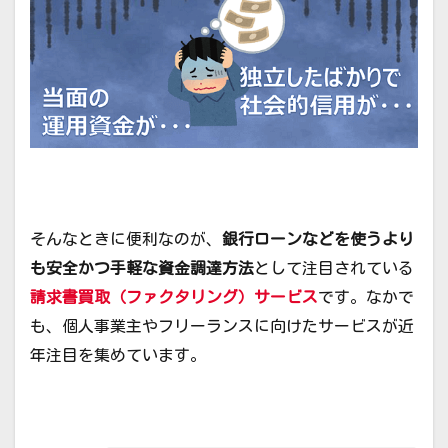
そんなときに便利なのが、
銀行ローンなどを使うより
も安全かつ手軽な資金調達方法
として注目されている
請求書買取（ファクタリング）サービス
です。なかで
も、個人事業主やフリーランスに向けたサービスが近
年注目を集めています。