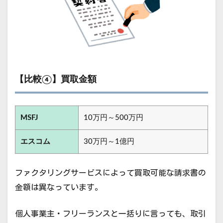
【比較④】買取金額
MSFJ
10万円～500万円
エスコム
30万円～1億円
ファクタリングサービスによって買取可能な請求書の
金額は異なっています。
個人事業主・フリーランスと一括りに言っても、取引