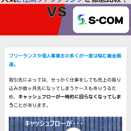
フリーランスや個人事業主の多くが一度は悩む資金調
達。
取引先によっては、せっかく仕事をしても売上の振り
込みが数ヶ月先になってしまうケースもありうるた
め、
キャッシュフローが一時的に回らなくなってしま
う
ことがあります。