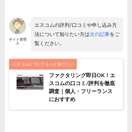
エスコムの評判/口コミや申し込み方
法について知りたい方は
次の記事
をご
サイト管理
覧ください。
人
エスコムについてもっと知りたい
ファクタリング即日OK！エ
スコムの口コミ/評判を徹底
調査｜個人・フリーランス
におすすめ