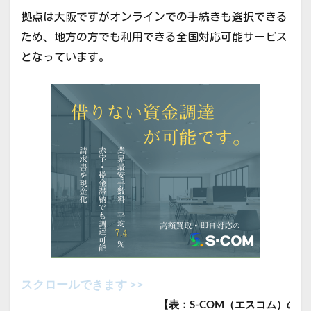
拠点は大阪ですがオンラインでの手続きも選択できる
ため、地方の方でも利用できる全国対応可能サービス
となっています。
【表：S-COM（エスコム）の概