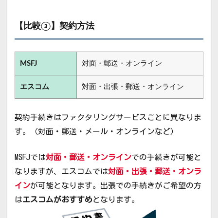
【比較③】契約方法
MSFJ
対面・郵送・オンライン
エスコム
対面・出張・郵送・オンライン
契約手続きはファクタリングサービスごとに異なりま
す。（対面・郵送・メール・オンラインなど）
MSFJでは
対面・郵送・オンライン
での手続きが可能と
なりますが、エスコムでは
対面・出張・郵送・オンラ
イン
が可能となります。出張での手続きがご希望の方
は
エスコムがおすすめ
となります。