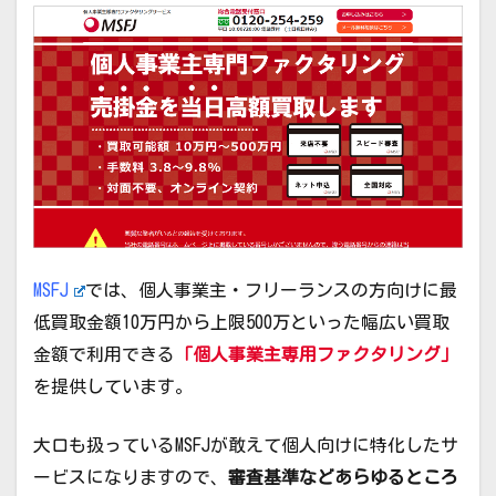
MSFJ
では、個人事業主・フリーランスの方向けに最
低買取金額10万円から上限500万といった幅広い買取
金額で利用できる
「個人事業主専用ファクタリング」
を提供しています。
大口も扱っているMSFJが敢えて個人向けに特化したサ
ービスになりますので、
審査基準などあらゆるところ