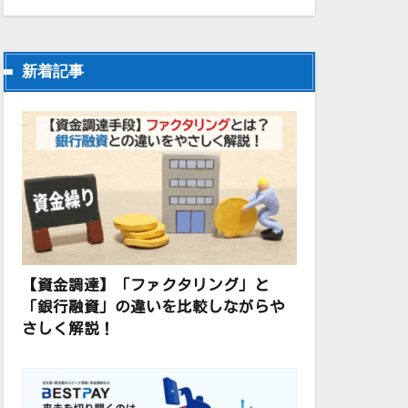
新着記事
【資金調達】「ファクタリング」と
「銀行融資」の違いを比較しながらや
さしく解説！