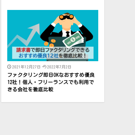
2021年12月27日
2022年7月2日
ファクタリング即日OKなおすすめ優良
12社！個人・フリーランスでも利用で
きる会社を徹底比較