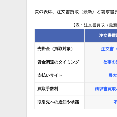
次の表は、注文書買取（最新）と請求書
【表：注文書買取（最
注文書買
売掛金（買取対象）
注文書
資金調達のタイミング
仕事の
支払いサイト
最大
買取手数料
請求書買取
取引先への通知や承諾