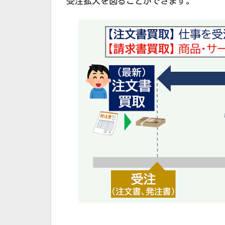
受注拡大を図ることができます。