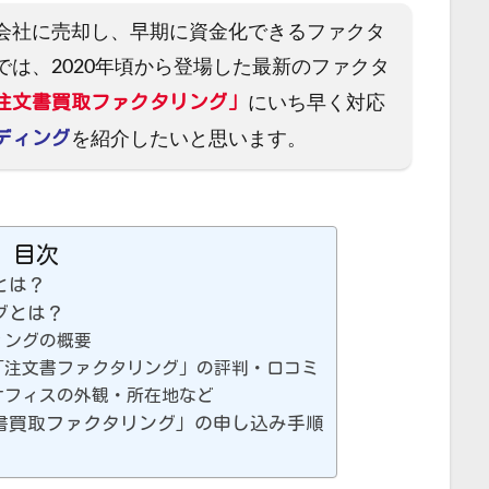
会社に売却し、早期に資金化できるファクタ
は、2020年頃から登場した最新のファクタ
注文書買取ファクタリング」
にいち早く対応
ディング
を紹介したいと思います。
目次
とは？
グとは？
ィングの概要
「注文書ファクタリング」の評判・口コミ
オフィスの外観・所在地など
書買取ファクタリング」の申し込み手順