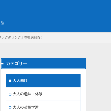
ファクタリング』を徹底調査！
カテゴリー
大人向け
大人の趣味・体験
大人の英語学習