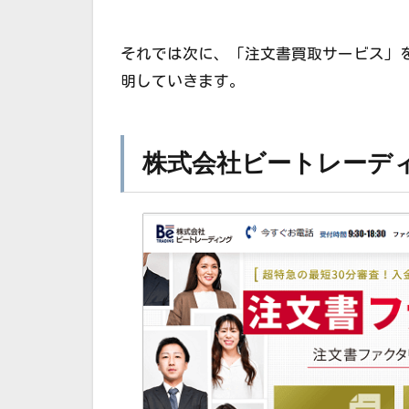
それでは次に、「注文書買取サービス」
明していきます。
株式会社ビートレーデ