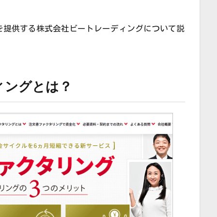
を提供する株式会社ビートレーディングについて説
ィングとは？