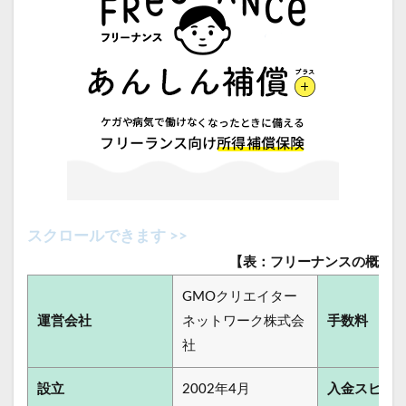
【表：フリーナンスの概要】
GMOクリエイター
運営会社
ネットワーク株式会
手数料
社
設立
2002年4月
入金スピー