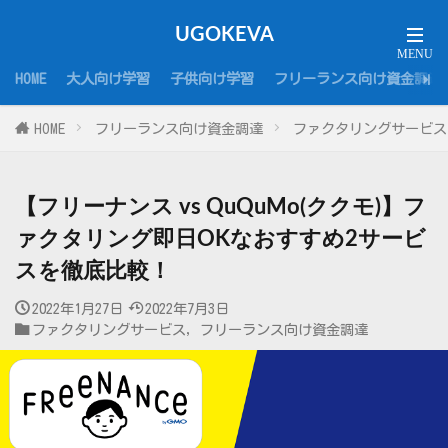
UGOKEVA
HOME
大人向け学習
子供向け学習
フリーランス向け資金調達
HOME
フリーランス向け資金調達
ファクタリングサービス
【フリーナンス vs QuQuMo(ククモ)】フ
ァクタリング即日OKなおすすめ2サービ
スを徹底比較！
2022年1月27日
2022年7月3日
ファクタリングサービス
,
フリーランス向け資金調達