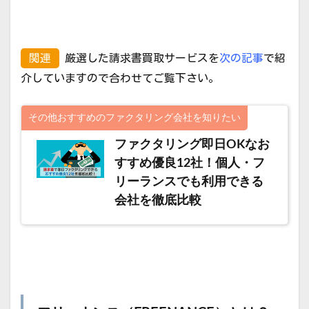
関連
厳選した請求書買取サービスを
次の記事
で紹
介していますので合わせてご覧下さい。
その他おすすめのファクタリング会社を知りたい
ファクタリング即日OKなお
すすめ優良12社！個人・フ
リーランスでも利用できる
会社を徹底比較