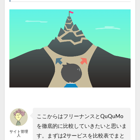
ここからはフリーナンスとQuQuMo
を徹底的に比較していきたいと思いま
サイト管理
す。まずは2サービスを比較表でまと
人