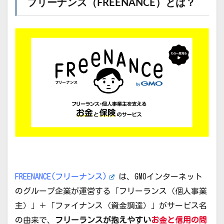
フリーナンス（FREENANCE）とは？
FREENANCE(フリーナンス)
は、GMOインターネット
のグループ企業が運営する「フリーランス（個人事業
主）」＋「ファイナンス（資金調達）」がサービス名
の由来で、
フリーランスが抱えやすい
お金と信用の問