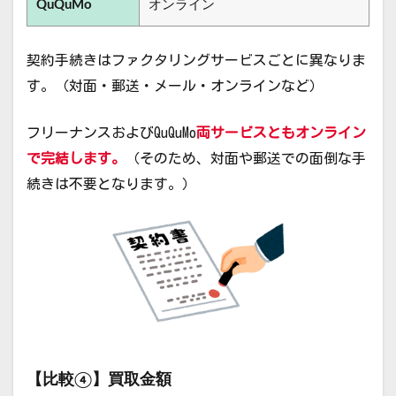
QuQuMo
オンライン
契約手続きはファクタリングサービスごとに異なりま
す。（対面・郵送・メール・オンラインなど）
フリーナンスおよびQuQuMo
両サービスともオンライン
で完結します。
（そのため、対面や郵送での面倒な手
続きは不要となります。）
【比較④】買取金額