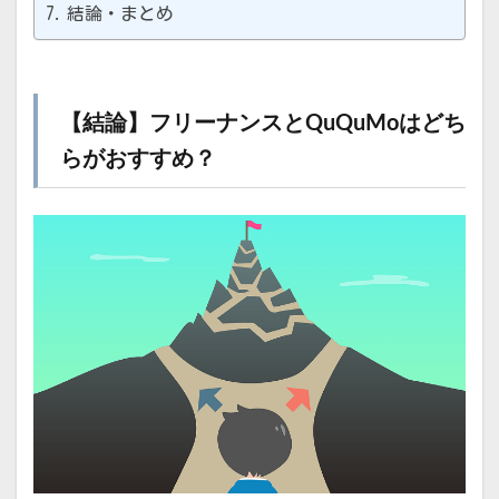
結論・まとめ
【結論】フリーナンスとQuQuMoはどち
らがおすすめ？