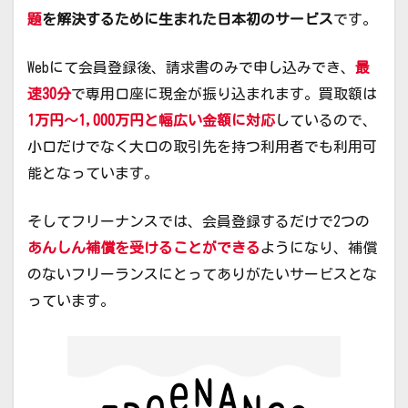
題
を解決するために生まれた日本初のサービス
です。
Webにて会員登録後、請求書のみで申し込みでき、
最
速30分
で専用口座に現金が振り込まれます。買取額は
1万円～1,000万円と幅広い金額に対応
しているので、
小口だけでなく大口の取引先を持つ利用者でも利用可
能となっています。
そしてフリーナンスでは、会員登録するだけで2つの
あんしん補償を受けることができる
ようになり、補償
のないフリーランスにとってありがたいサービスとな
っています。