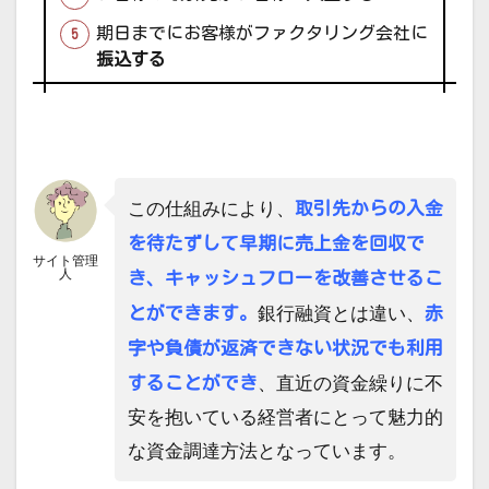
期日までにお客様がファクタリング会社に
振込する
取引先からの入金
この仕組みにより、
を待たずして早期に売上金を回収で
サイト管理
人
き、キャッシュフローを改善させるこ
とができます。
赤
銀行融資とは違い、
字や負債が返済できない状況でも利用
することができ
、直近の資金繰りに不
安を抱いている経営者にとって魅力的
な資金調達方法となっています。