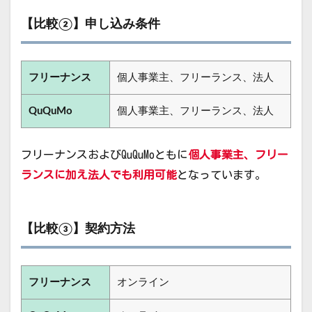
【比較②】申し込み条件
フリーナンス
個人事業主、フリーランス、法人
QuQuMo
個人事業主、フリーランス、法人
フリーナンスおよびQuQuMoともに
個人事業主、フリー
ランスに加え法人でも利用可能
となっています。
【比較③】契約方法
フリーナンス
オンライン