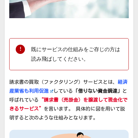
既にサービスの仕組みをご存じの方は
読み飛ばしてください。
請求書の買取（ファクタリング）サービスとは、
経済
産業省も利用促進
している
「借りない資金調達」
と
呼ばれている
“請求書（売掛金）を譲渡して現金化で
きるサービス”
を言います。 具体的に図を用いて説
明すると次のような仕組みとなります。