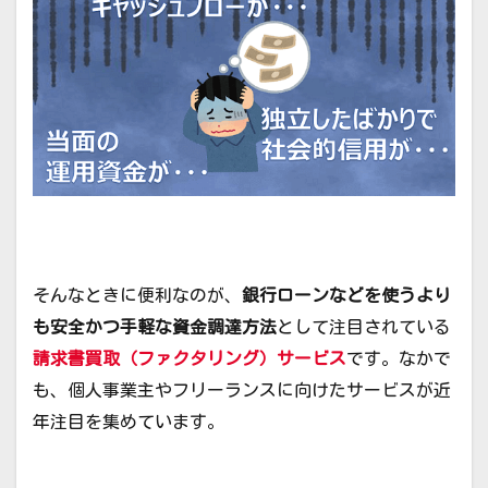
そんなときに便利なのが、
銀行ローンなどを使うより
も安全かつ手軽な資金調達方法
として注目されている
請求書買取（ファクタリング）サービス
です。なかで
も、個人事業主やフリーランスに向けたサービスが近
年注目を集めています。