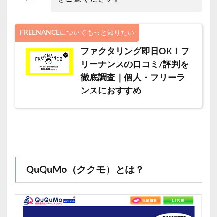
FREENANCEについてもっと知りたい
ファクタリング即日OK！フ
リーナンスの口コミ/評判を
徹底調査｜個人・フリーラ
ンスにおすすめ
QuQuMo（ククモ）とは？