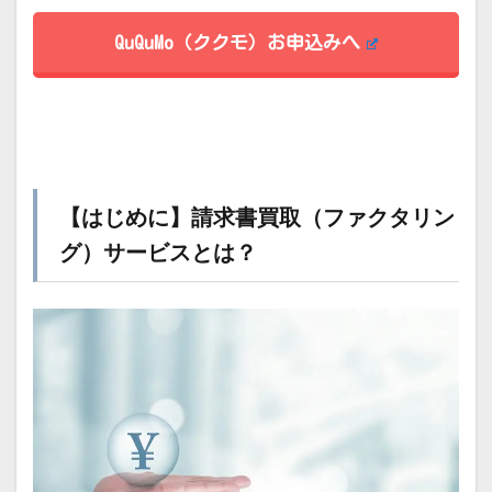
QuQuMo（ククモ）お申込みへ
【はじめに】請求書買取（ファクタリン
グ）サービスとは？