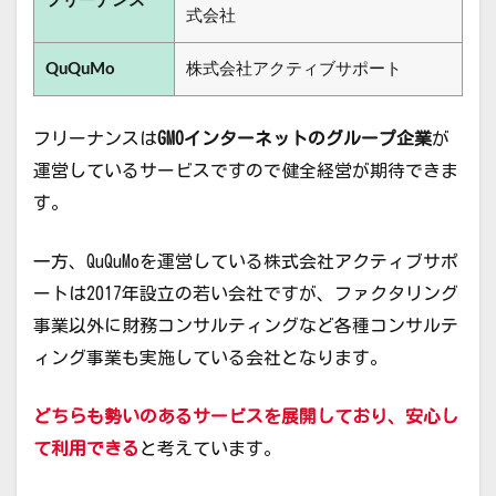
フリーナンス
式会社
QuQuMo
株式会社アクティブサポート
フリーナンスは
GMOインターネットのグループ企業
が
運営しているサービスですので健全経営が期待できま
す。
一方、QuQuMoを運営している株式会社アクティブサポ
ートは2017年設立の若い会社ですが、ファクタリング
事業以外に財務コンサルティングなど各種コンサルテ
ィング事業も実施している会社となります。
どちらも勢いのあるサービスを展開しており、安心し
て利用できる
と考えています。