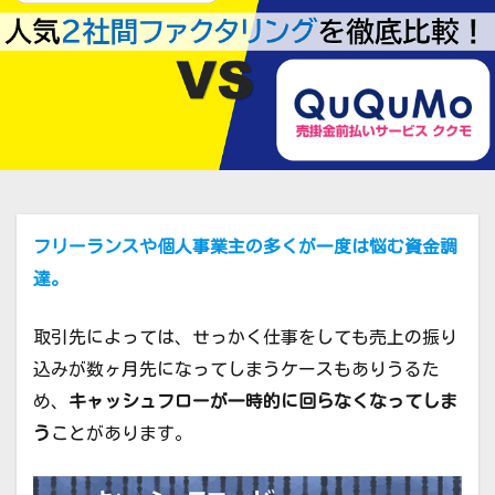
フリーランスや個人事業主の多くが一度は悩む資金調
達。
取引先によっては、せっかく仕事をしても売上の振り
込みが数ヶ月先になってしまうケースもありうるた
め、
キャッシュフローが一時的に回らなくなってしま
う
ことがあります。