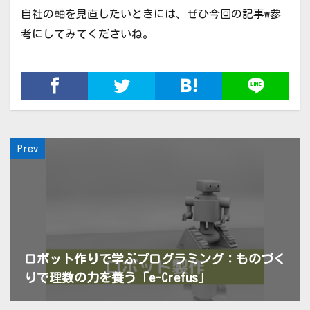
自社の軸を見直したいときには、ぜひ今回の記事w参
考にしてみてくださいね。
Prev
ロボット作りで学ぶプログラミング：ものづく
りで理数の力を養う「e-Crefus」