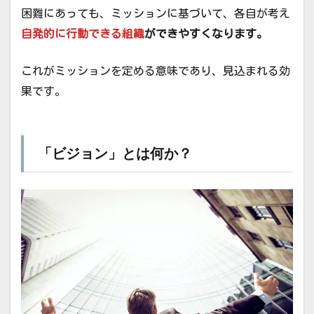
困難にあっても、ミッションに基づいて、各自が考え
自発的に行動できる組織
ができやすくなります。
これがミッションを定める意味であり、見込まれる効
果です。
「ビジョン」とは何か？