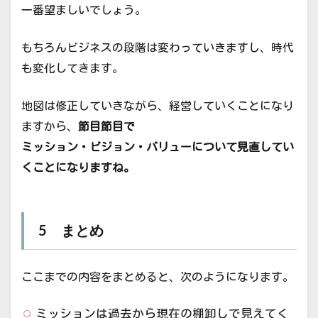
一番望ましいでしょう。
もちろんビジネスの段階は変わっていきますし、時代
も変化してきます。
地図は修正していきながら、経営していくことになり
ますから、
節目節目で
ミッション・ビジョン・バリューについて見直してい
くことになりますね。
5 まとめ
ここまでの内容をまとめると、次のようになります。
ミッションは過去から現在の棚卸しで見えてく