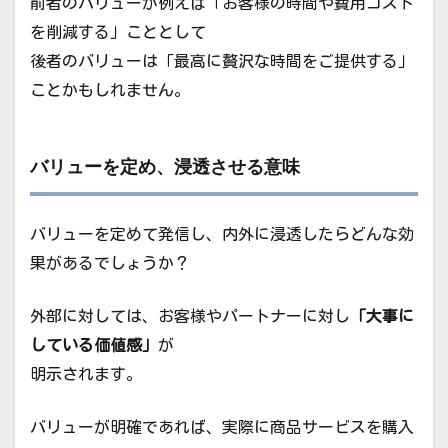
前者のバリューが例えば「お客様の時間や費用コスト
を削減する」こととして
後者のバリューは「最高に贅沢な時間をご提供する」
ことかもしれません。
バリューを定め、浸透させる意味
バリューを定めて発信し、内外に浸透したらどんな効
果があるでしょうか？
外部に対しては、お客様やパートナーに対し
「大事に
している価値感」
が
明示されます。
バリューが明確であれば、実際に商品サービスを購入