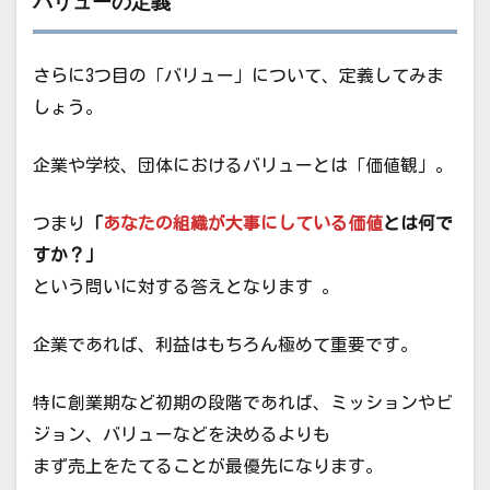
バリューの定義
さらに3つ目の「バリュー」について、定義してみま
しょう。
企業や学校、団体におけるバリューとは「価値観」。
つまり
「
あなたの組織が大事にしている価値
とは何で
すか？」
という問いに対する答えとなります 。
企業であれば、利益はもちろん極めて重要です。
特に創業期など初期の段階であれば、ミッションやビ
ジョン、バリューなどを決めるよりも
まず売上をたてることが最優先になります。