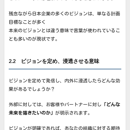
残念ながら日本企業の多くのビジョンは、単なる計画
目標なことが多く
本来のビジョンとは違う意味で言葉が使われているこ
とも多いのが現状です。
2.2 ビジョンを定め、浸透させる意味
ビジョンを定めて発信し、内外に浸透したらどんな効
果があるでしょうか？
外部に対しては、お客様やパートナーに対し
「どんな
未来を描きたいのか」
が明示されます。
ビジョンが明確であれば、あなたの組織に対する期待