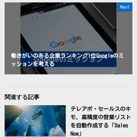
Next
働きがいのある企業ランキング1位Googleのミ
ッションを考える
関連する記事
テレアポ・セールスのキ
モ、高精度の営業リスト
を自動作成する「Sales
Now」