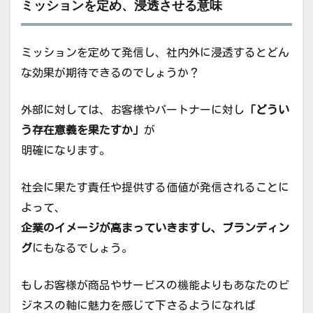
ミッションを定め、浸透させる意味
ミッションを定めて発信し、社内外に浸透するとどん
な効果が期待できるのでしょうか？
外部に対しては、お客様やパートナーに対し
「どうい
う存在意義を果たすか」
が
明確になります。
社会に果たす責任や提供する価値が発信されることに
よって、
企業のイメージが高まっていきますし、ブランディン
グ
にもなるでしょう。
もしお客様が商品やサービスの機能よりもあなたのビ
ジネスの軸に魅力を感じて下さるようになれば