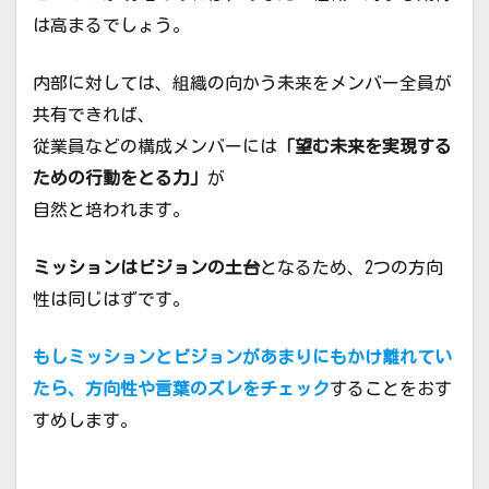
は高まるでしょう。
内部に対しては、組織の向かう未来をメンバー全員が
共有できれば、
従業員などの構成メンバーには
「望む未来を実現する
ための行動をとる力」
が
自然と培われます。
ミッションはビジョンの土台
となるため、2つの方向
性は同じはずです。
もしミッションとビジョンがあまりにもかけ離れてい
たら、方向性や言葉のズレをチェック
することをおす
すめします。