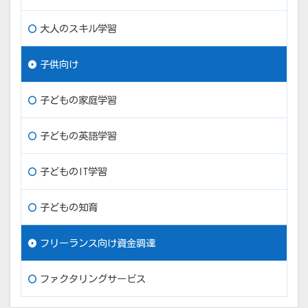
大人のスキル学習
子供向け
子どもの家庭学習
子どもの英語学習
子どものIT学習
子どもの知育
フリーランス向け資金調達
ファクタリングサービス