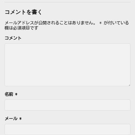
コメントを書く
メールアドレスが公開されることはありません。
*
が付いている
欄は必須項目です
コメント
名前
*
メール
*