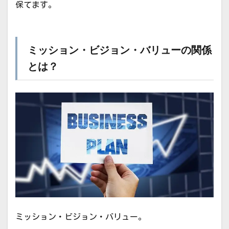
保てます。
ミッション・ビジョン・バリューの関係
とは？
ミッション・ビジョン・バリュー。