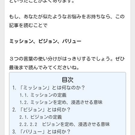
といったことがよくあります。
もし、あなたが似たようなお悩みをお持ちなら、この
記事を読むことで
ミッション、ビジョン、バリュー
３つの言葉の使い分けがはっきりするでしょう。ぜひ
最後まで読んでみてくださいね。
目次
「ミッション」とは何なのか？
ミッションの定義
ミッションを定め、浸透させる意味
「ビジョン」とは何か？
ビジョンの定義
2.2 ビジョンを定め、浸透させる意味
「バリュー」とは何か？