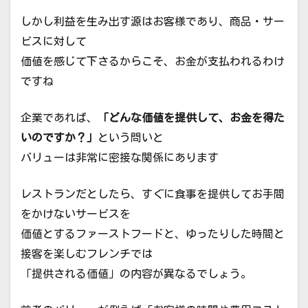
しかし利益を生み出す源はお客様であり、商品・サー
ビスに対して
価値を感じて下さるからこそ、お金が支払われるわけ
ですね
企業であれば、
「どんな価値を提供して、お金を得た
いのですか？」
という問いと
バリューは非常に密接な関係にあります
レストランだとしたら、すぐに食事を提供してお手間
をかけないサービスを
価値とするファーストフードと、ゆったりした時間と
接客を楽しむフレンチでは
「提供される価値」の内容が異なるでしょう。