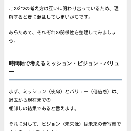
この3つの考え方は互いに関わり合っているため、理
解するときに混乱してしまいがちです。
あらためて、それぞれの関係性を整理してみましょ
う。
時間軸で考えるミッション・ビジョン・バリュ
ー
まず、ミッション（使命）とバリュー（価値感）は、
過去から現在までの
棚卸しの結果であると言えます。
それに対して、ビジョン（未来像）は未来の青写真で