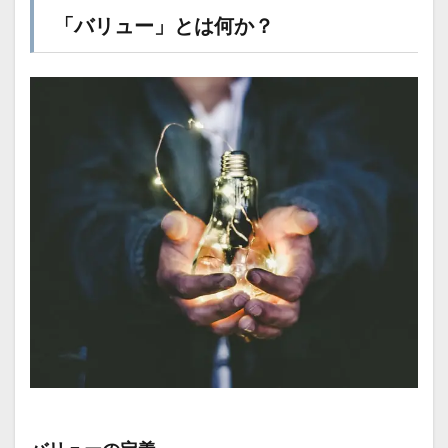
「バリュー」とは何か？