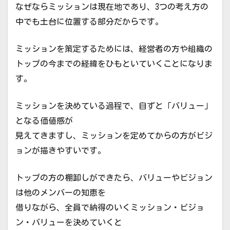
なぜならミッションは現在地であり、3つの考え方の
中でも土台に位置する部分だからです。
ミッションを策定するためには、経営者の方や組織の
トップの今までの経緯をひもといていくことになりま
す。
ミッションを決めている過程で、自ずと「バリュー」
となる価値感が
見えてきますし、ミッションを定めてからの方がビジ
ョンが描きやすいです。
トップの方の棚卸しができたら、バリューやビジョン
は他のメンバーの知恵を
借りながら、全員で納得のいくミッション・ビジョ
ン・バリューを決めていくと