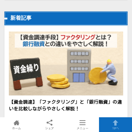
新着記事
【資金調達】「ファクタリング」と「銀行融資」の違
いを比較しながらやさしく解説！
ホーム
シェア
メニュー
TOPへ