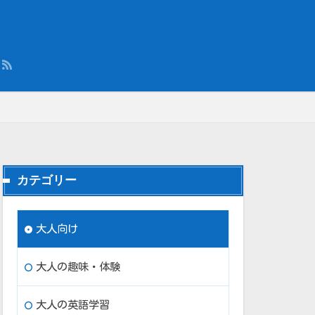
カテゴリー
大人向け
大人の趣味・体験
大人の英語学習