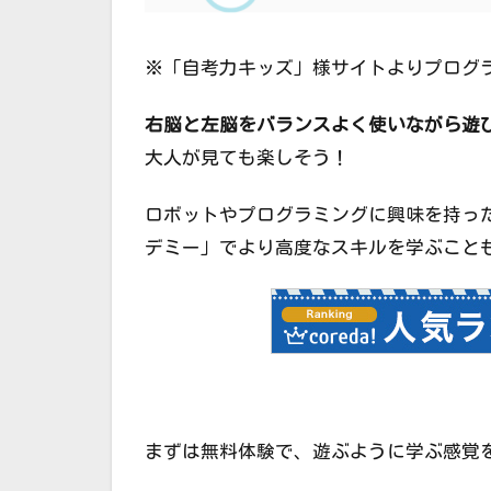
※「自考力キッズ」様サイトよりプログ
右脳と左脳をバランスよく使いながら遊
大人が見ても楽しそう！
ロボットやプログラミングに興味を持っ
デミー」でより高度なスキルを学ぶこと
まずは無料体験で、遊ぶように学ぶ感覚