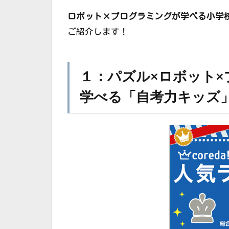
ロボット×プログラミングが学べる小学
ご紹介します！
１：パズル×ロボット
学べる「自考力キッズ