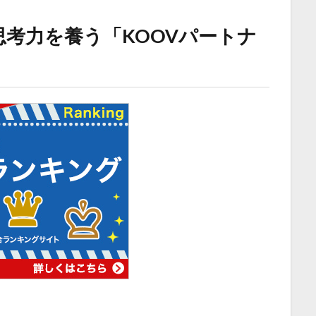
考力を養う「KOOVパートナ
」