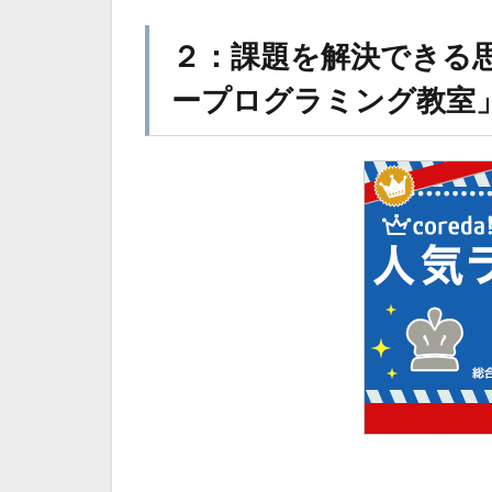
２：課題を解決できる思
ープログラミング教室