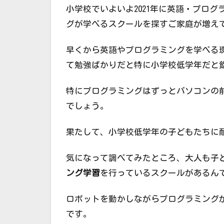
小学校でいよいよ2021年に英語・プロ
グが学べるスクールを探すご家庭が増え
早くから英語やプログラミングを学べる
て勉強ばかりだと特に小学校低学年だと
特にプログラミングはずっとパソコンの
でしょう。
果たして、小学校低学年の子どもたちに
気になって調べてみたところ、大人も子
ング学習
を行っているスクールがあるん
ロボットを動かしながらプログラミング
です。