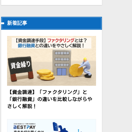
新着記事
【資金調達】「ファクタリング」と
「銀行融資」の違いを比較しながらや
さしく解説！