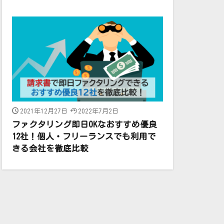
2021年12月27日
2022年7月2日
ファクタリング即日OKなおすすめ優良
12社！個人・フリーランスでも利用で
きる会社を徹底比較