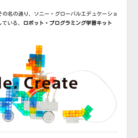
、その名の通り、ソニー・グローバルエデュケーショ
している、
ロボット・プログラミング学習キット