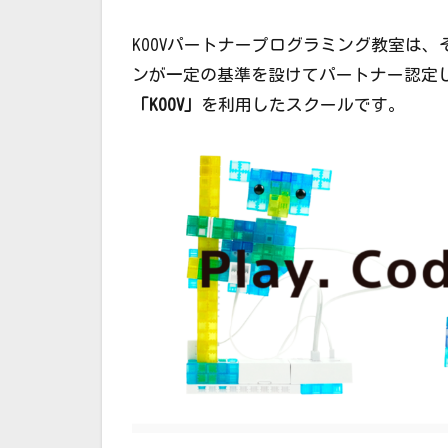
KOOVパートナープログラミング教室は
ンが一定の基準を設けてパートナー認定
「KOOV」
を利用したスクールです。