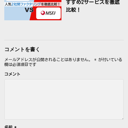
すすめ2サービスを徹底
比較！
コメントを書く
メールアドレスが公開されることはありません。
*
が付いている
欄は必須項目です
コメント
名前
*