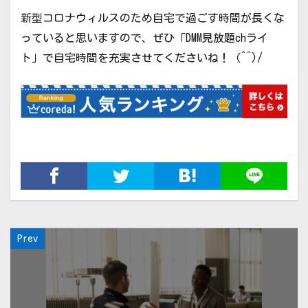
新型コロナウィルスのため自宅で過ごす時間が長くな
っていると思いますので、ぜひ「DMM見放題chライ
ト」で自宅時間を充実させてくださいね！（^^)/
Prev