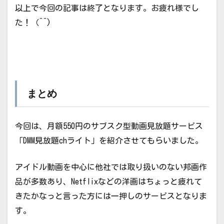
以上で今回の記事は終了となります。お疲れ様でし
た！（^^)
まとめ
今回は、月額550円のサブスク型動画見放題サービス
「DMM見放題chライト」を紹介させてもらいました。
アイドル動画を中心に他社では取り扱いのない邦画作
品が多数あり、Netflixなどの洋画はちょっと疲れて
きたかなっと言った方には一押しのサービスとなりま
す。