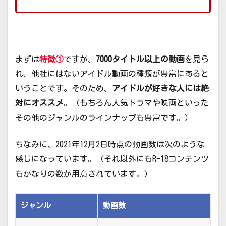
まずは
特徴①
ですが、
7000タイトル以上の動画
を見ら
れ、他社にはないアイドル動画の種類が豊富にあると
いうことです。そのため、
アイドルが好きな人には絶
対にオススメ
。（もちろん人気ドラマや映画といった
その他のジャンルのラインナップも豊富です。）
ちなみに、2021年12月2日時点の動画数は次のような
感じになっています。（それ以外にもR-18コンテンツ
もかなりの数が用意されています。）
ジャンル
動画数