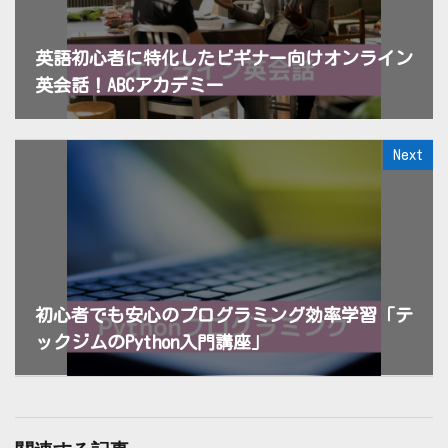
英語初心者に特化したビギナー向けオンライン
英会話！ABCアカデミー
Next
初心者でも安心のプログラミング効率学習「テ
ックジムのPython入門講座」