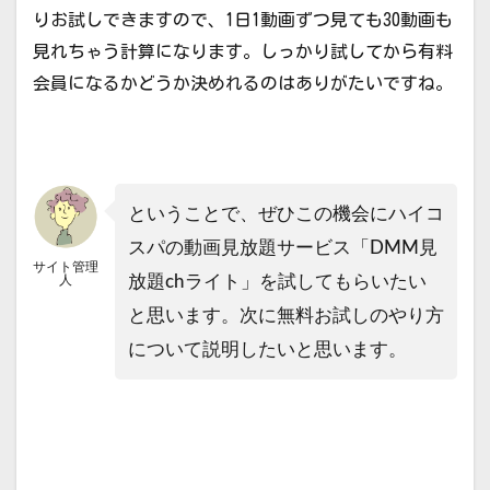
りお試しできますので、1日1動画ずつ見ても30動画も
見れちゃう計算になります。しっかり試してから有料
会員になるかどうか決めれるのはありがたいですね。
ということで、ぜひこの機会にハイコ
スパの動画見放題サービス「DMM見
サイト管理
放題chライト」を試してもらいたい
人
と思います。次に無料お試しのやり方
について説明したいと思います。