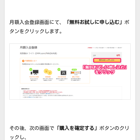
月額入会登録画面にて、
「無料お試しに申し込む」
ボ
タンをクリックします。
その後、次の画面で
「購入を確定する」
ボタンのクリ
ックし、