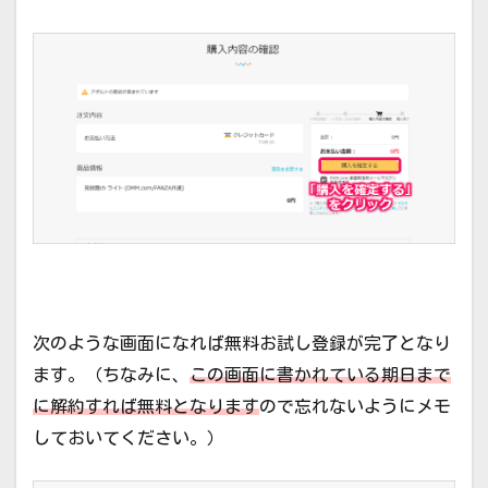
次のような画面になれば無料お試し登録が完了となり
ます。（ちなみに、
この画面に書かれている期日まで
に解約すれば無料となります
ので忘れないようにメモ
しておいてください。）