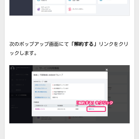
次のポップアップ画面にて
「解約する」
リンクをクリ
ックします。