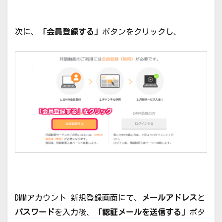
次に、
「会員登録する」
ボタンをクリックし、
DMMアカウント 新規登録画面にて、
メールアドレス
と
パスワード
を入力後、
「認証メールを送信する」
ボタ