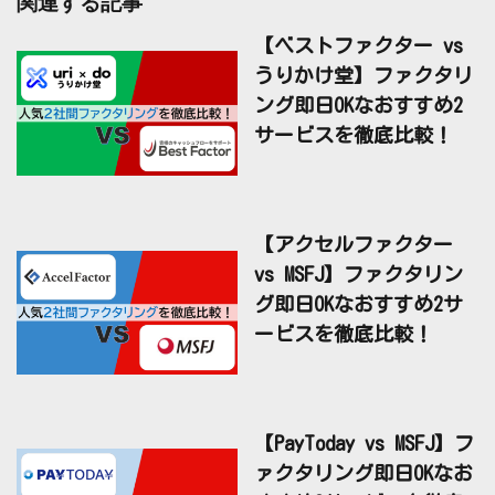
関連する記事
【ベストファクター vs
うりかけ堂】ファクタリ
ング即日OKなおすすめ2
サービスを徹底比較！
【アクセルファクター
vs MSFJ】ファクタリン
グ即日OKなおすすめ2サ
ービスを徹底比較！
【PayToday vs MSFJ】フ
ァクタリング即日OKなお