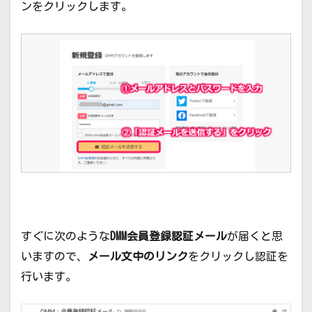
ンをクリックします。
すぐに次のような
DMM会員登録認証メール
が届くと思
いますので、
メール文中のリンク
をクリックし認証を
行います。