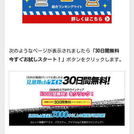
次のようなページが表示されましたら
「30日間無料
今すぐお試しスタート！」
ボタンをクリックします。