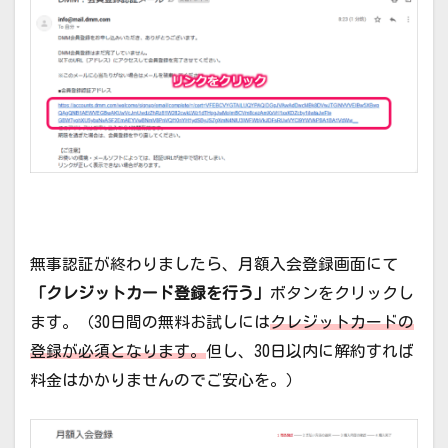
無事認証が終わりましたら、月額入会登録画面にて
「クレジットカード登録を行う」
ボタンをクリックし
ます。（30日間の無料お試しには
クレジットカードの
登録が必須となります。
但し、30日以内に解約すれば
料金はかかりませんのでご安心を。）