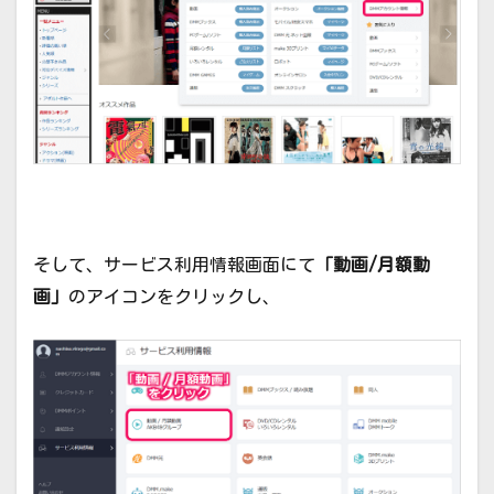
そして、サービス利用情報画面にて
「動画/月額動
画」
のアイコンをクリックし、