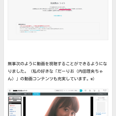
無事次のように動画を視聴することができるようにな
りました。（私の好きな「だーりお（内田理央ちゃ
ん）」の動画コンテンツも充実しています。w）