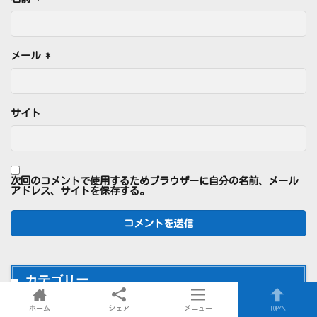
メール
*
サイト
次回のコメントで使用するためブラウザーに自分の名前、メール
アドレス、サイトを保存する。
カテゴリー
ホーム
シェア
メニュー
TOPへ