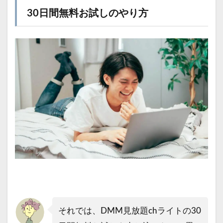
30日間無料お試しのやり方
それでは、DMM見放題chライトの30