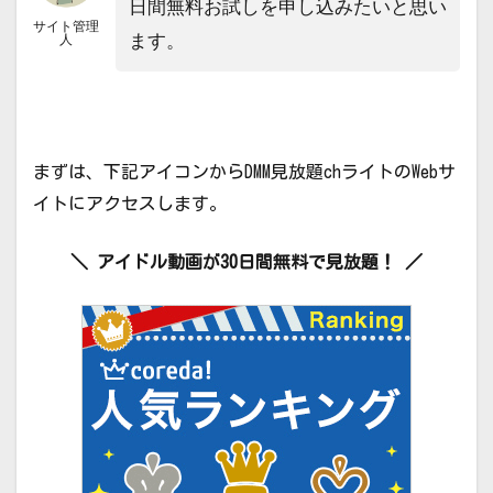
日間無料お試しを申し込みたいと思い
サイト管理
ます。
人
まずは、下記アイコンからDMM見放題chライトのWebサ
イトにアクセスします。
＼ アイドル動画が30日間無料で見放題！ ／