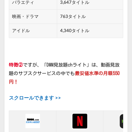
バラエティ
3,647タイトル
映画・ドラマ
763タイトル
アイドル
4,340タイトル
特徴②
ですが、「DMM見放題chライト」は、動画見放
題のサブスクサービスの中でも
最安値水準の月額550
円！