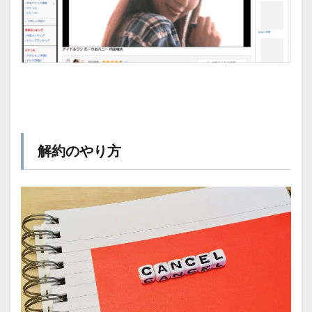
解約のやり方