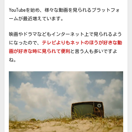
YouTubeを始め、様々な動画を見られるプラットフォ
ームが最近増えています。
映画やドラマなどもインターネット上で見られるよう
になったので、
テレビよりもネットのほうが好きな動
画が好きな時に見られて便利
と言う人も多いですよ
ね。