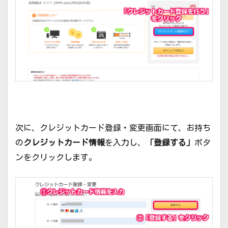
次に、クレジットカード登録・変更画面にて、お持ち
の
クレジットカード情報
を入力し、
「登録する」
ボタ
ンをクリックします。