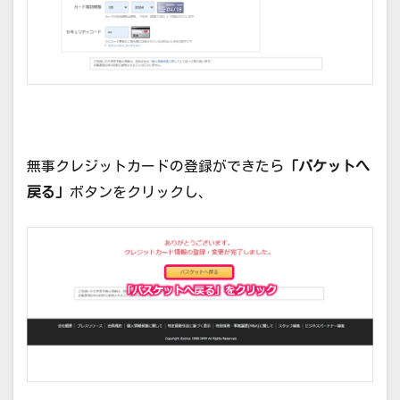
無事クレジットカードの登録ができたら
「バケットへ
戻る」
ボタンをクリックし、