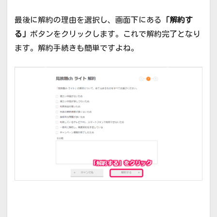
最後に解約の理由を選択し、画面下にある
「解約す
る」
ボタンをクリックします。これで解約完了となり
ます。解約手続きも簡単ですよね。