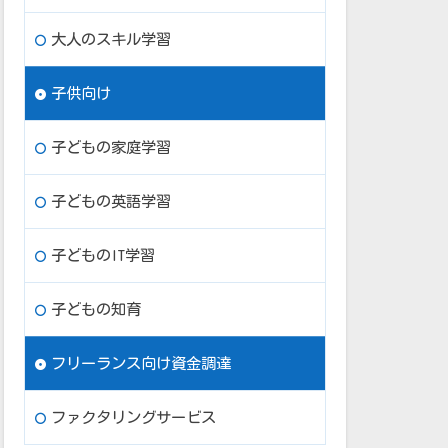
大人のスキル学習
子供向け
子どもの家庭学習
子どもの英語学習
子どものIT学習
子どもの知育
フリーランス向け資金調達
ファクタリングサービス