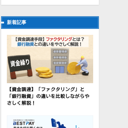
新着記事
【資金調達】「ファクタリング」と
「銀行融資」の違いを比較しながらや
さしく解説！