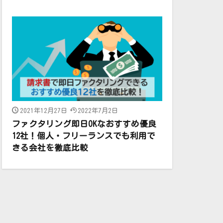
2021年12月27日
2022年7月2日
ファクタリング即日OKなおすすめ優良
12社！個人・フリーランスでも利用で
きる会社を徹底比較