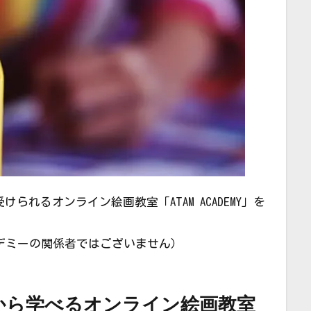
れるオンライン絵画教室「ATAM ACADEMY」を
カデミーの関係者ではございません）
から学べるオンライン絵画教室