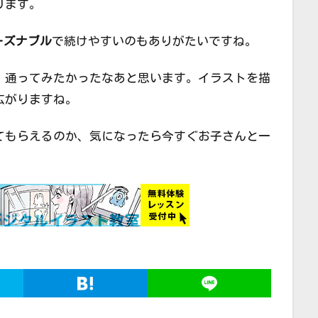
ります。
ーズナブル
で続けやすいのもありがたいですね。
、通ってみたかったなあと思います。イラストを描
広がりますね。
てもらえるのか、気になったら今すぐお子さんと一