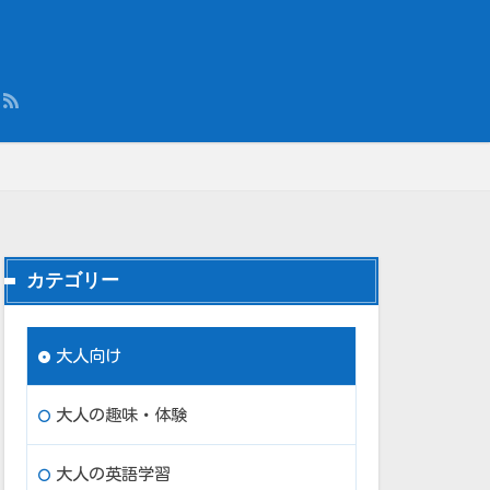
カテゴリー
大人向け
大人の趣味・体験
大人の英語学習