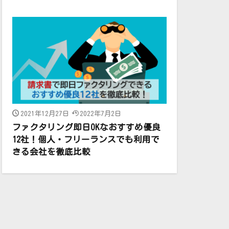
2021年12月27日
2022年7月2日
ファクタリング即日OKなおすすめ優良
12社！個人・フリーランスでも利用で
きる会社を徹底比較