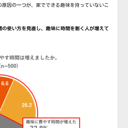
の原因の一つが、家でできる趣味を持っていないこ
間の使い方を見直し、趣味に時間を割く人が増えて