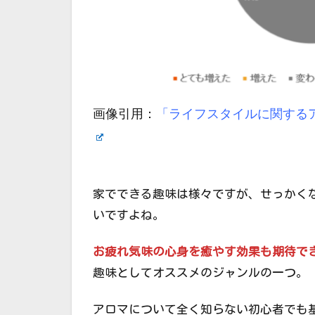
画像引用：
「ライフスタイルに関するア
家でできる趣味は様々ですが、せっかく
いですよね。
お疲れ気味の心身を癒やす効果も期待で
趣味としてオススメのジャンルの一つ。
アロマについて全く知らない初心者でも