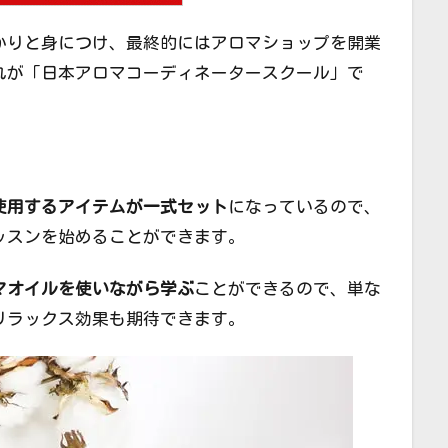
かりと身につけ、最終的にはアロマショップを開業
れが「日本アロマコーディネータースクール」で
使用するアイテムが一式セット
になっているので、
ッスンを始めることができます。
マオイルを使いながら学ぶ
ことができるので、単な
リラックス効果も期待できます。