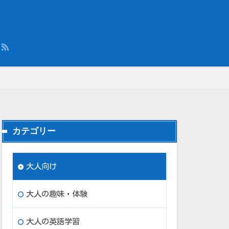
」
カテゴリー
大人向け
大人の趣味・体験
大人の英語学習