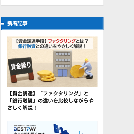
新着記事
【資金調達】「ファクタリング」と
「銀行融資」の違いを比較しながらや
さしく解説！