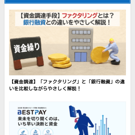
【資金調達】「ファクタリング」と「銀行融資」の違
いを比較しながらやさしく解説！