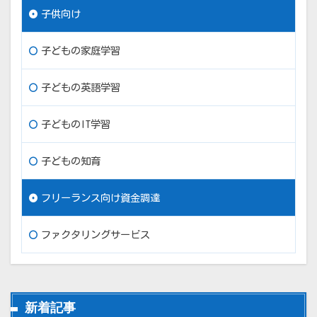
子供向け
子どもの家庭学習
子どもの英語学習
子どものIT学習
子どもの知育
フリーランス向け資金調達
ファクタリングサービス
新着記事