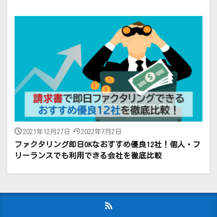
2021年12月27日
2022年7月2日
ファクタリング即日OKなおすすめ優良12社！個人・フ
リーランスでも利用できる会社を徹底比較