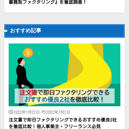
書買取ファクタリング』を徹底調査！
おすすめ記事
2022年1月22日
2022年7月2日
注文書で即日ファクタリングできるおすすめ優良2社
を徹底比較｜個人事業主・フリーランス必見