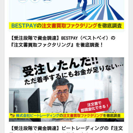
【受注段階で資金調達】BESTPAY（ベストペイ）の
『注文書買取ファクタリング』を徹底調査！
【受注段階で資金調達】ビートレーディングの『注文