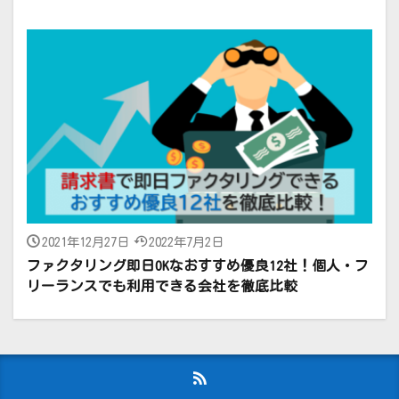
2021年12月27日
2022年7月2日
ファクタリング即日OKなおすすめ優良12社！個人・フ
リーランスでも利用できる会社を徹底比較