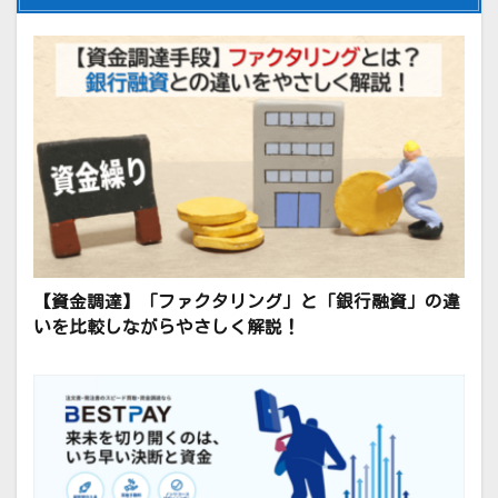
【資金調達】「ファクタリング」と「銀行融資」の違
いを比較しながらやさしく解説！