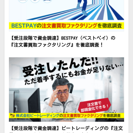
【受注段階で資金調達】BESTPAY（ベストペイ）の
『注文書買取ファクタリング』を徹底調査！
【受注段階で資金調達】ビートレーディングの『注文