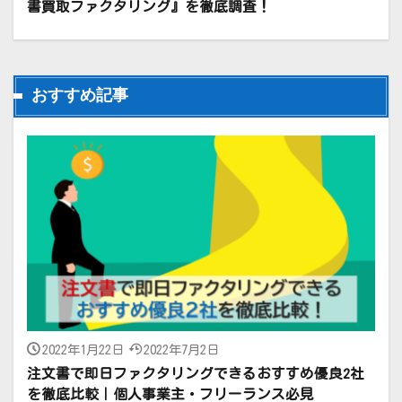
書買取ファクタリング』を徹底調査！
おすすめ記事
2022年1月22日
2022年7月2日
注文書で即日ファクタリングできるおすすめ優良2社
を徹底比較｜個人事業主・フリーランス必見