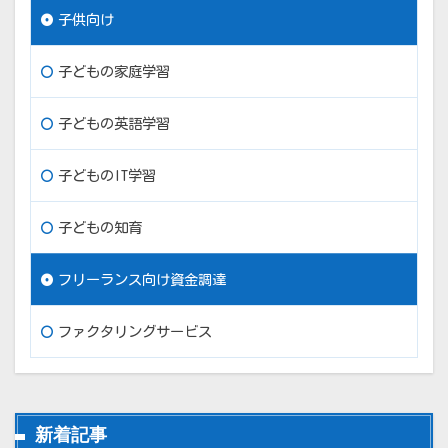
子供向け
子どもの家庭学習
子どもの英語学習
子どものIT学習
子どもの知育
フリーランス向け資金調達
ファクタリングサービス
新着記事