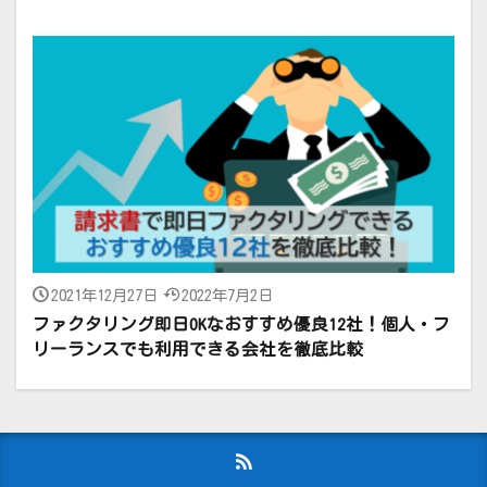
2021年12月27日
2022年7月2日
ファクタリング即日OKなおすすめ優良12社！個人・フ
リーランスでも利用できる会社を徹底比較