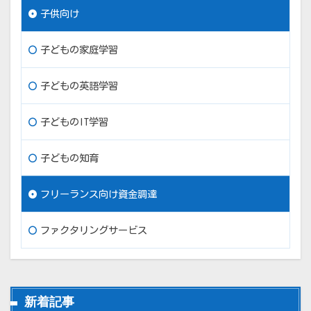
子供向け
子どもの家庭学習
子どもの英語学習
子どものIT学習
子どもの知育
フリーランス向け資金調達
ファクタリングサービス
新着記事