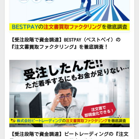
【受注段階で資金調達】BESTPAY（ベストペイ）の
『注文書買取ファクタリング』を徹底調査！
【受注段階で資金調達】ビートレーディングの『注文