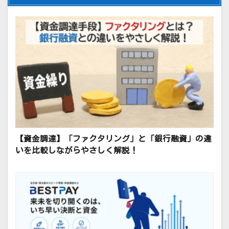
【資金調達】「ファクタリング」と「銀行融資」の違
いを比較しながらやさしく解説！