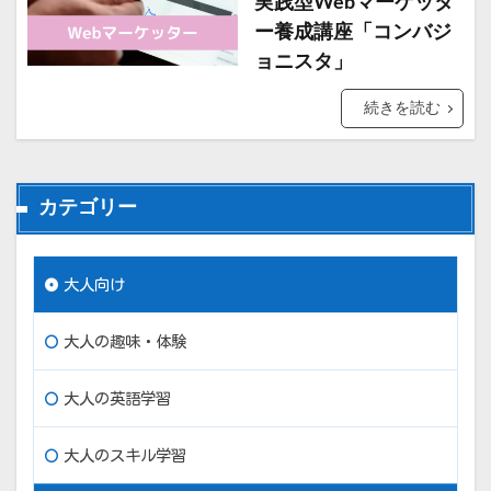
実践型Webマーケッタ
ー養成講座「コンバジ
ョニスタ」
続きを読む
カテゴリー
大人向け
大人の趣味・体験
大人の英語学習
大人のスキル学習