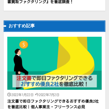
書買取ファクタリング』を徹底調査！
おすすめ記事
2022年1月22日
2022年7月2日
注文書で即日ファクタリングできるおすすめ優良2社
を徹底比較｜個人事業主・フリーランス必見