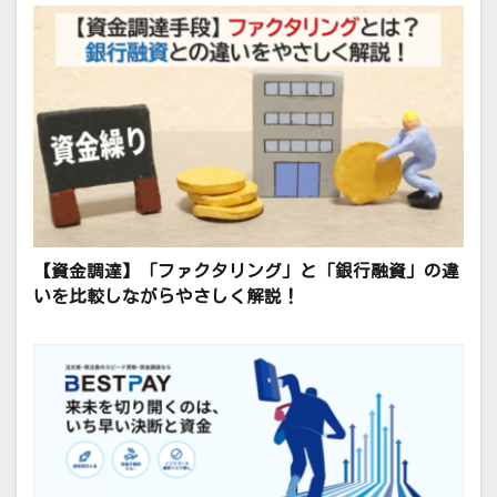
【資金調達】「ファクタリング」と「銀行融資」の違
いを比較しながらやさしく解説！