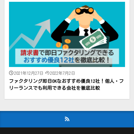
2021年12月27日
2022年7月2日
ファクタリング即日OKなおすすめ優良12社！個人・フ
リーランスでも利用できる会社を徹底比較