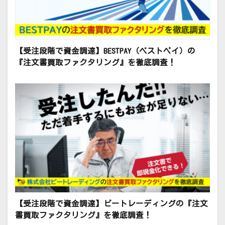
【受注段階で資金調達】BESTPAY（ベストペイ）の
『注文書買取ファクタリング』を徹底調査！
【受注段階で資金調達】ビートレーディングの『注文
書買取ファクタリング』を徹底調査！