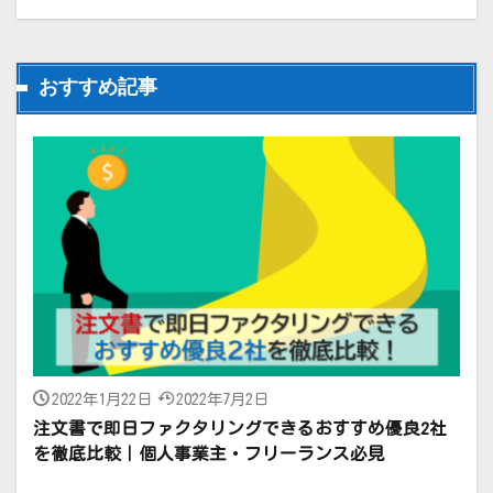
おすすめ記事
2022年1月22日
2022年7月2日
注文書で即日ファクタリングできるおすすめ優良2社
を徹底比較｜個人事業主・フリーランス必見