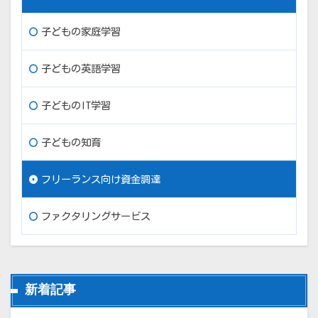
子どもの家庭学習
子どもの英語学習
子どものIT学習
子どもの知育
フリーランス向け資金調達
ファクタリングサービス
新着記事